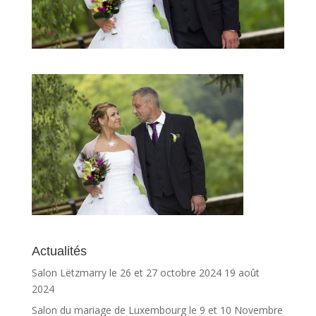
Actualités
Salon Lëtzmarry le 26 et 27 octobre 2024
19 août
2024
Salon du mariage de Luxembourg le 9 et 10 Novembre