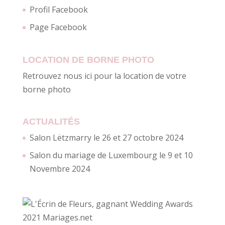
Profil Facebook
Page Facebook
LOCATION DE BORNE PHOTO
Retrouvez nous ici pour la location de votre
borne photo
ACTUALITÉS
Salon Lëtzmarry le 26 et 27 octobre 2024
Salon du mariage de Luxembourg le 9 et 10
Novembre 2024