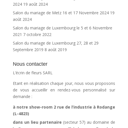
2024
19 août 2024
Salon du mariage de Metz 16 et 17 Novembre 2024
19
août 2024
Salon du mariage de Luxembourg le 5 et 6 Novembre
2021
7 octobre 2022
Salon du mariage de Luxembourg 27, 28 et 29
Septembre 2019
8 août 2019
Nous contacter
L’écrin de fleurs SARL
Etant en réalisation chaque jour, nous vous proposons
de vous accueillir en rendez-vous personnalisé sur
demande :
à notre show-room 2 rue de l’industrie à Rodange
(L-4823)
dans un lieu partenaire
(secteur 57) au domaine de