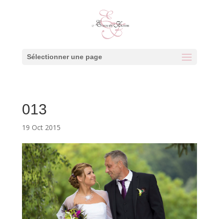
Sélectionner une page
013
19 Oct 2015