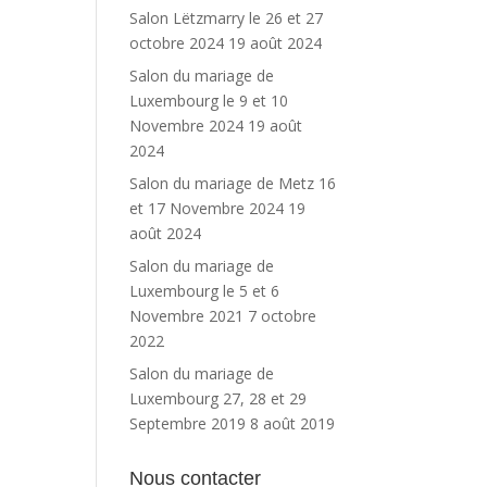
Salon Lëtzmarry le 26 et 27
octobre 2024
19 août 2024
Salon du mariage de
Luxembourg le 9 et 10
Novembre 2024
19 août
2024
Salon du mariage de Metz 16
et 17 Novembre 2024
19
août 2024
Salon du mariage de
Luxembourg le 5 et 6
Novembre 2021
7 octobre
2022
Salon du mariage de
Luxembourg 27, 28 et 29
Septembre 2019
8 août 2019
Nous contacter