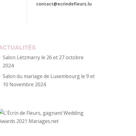
contact@ecrindefleurs.lu
ACTUALITÉS
Salon Lëtzmarry le 26 et 27 octobre
2024
Salon du mariage de Luxembourg le 9 et
10 Novembre 2024