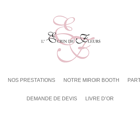
NOS PRESTATIONS
NOTRE MIROIR BOOTH
PAR
DEMANDE DE DEVIS
LIVRE D’OR