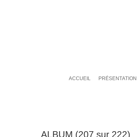
ACCUEIL
PRÉSENTATION
ALBUM (207 sur 222)