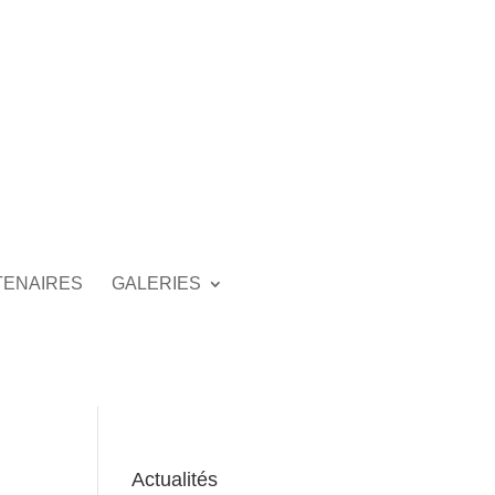
TENAIRES
GALERIES
Actualités