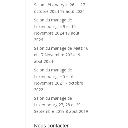
Salon Lëtzmarry le 26 et 27
octobre 2024
19 août 2024
Salon du mariage de
Luxembourg le 9 et 10
Novembre 2024
19 août
2024
Salon du mariage de Metz 16
et 17 Novembre 2024
19
août 2024
Salon du mariage de
Luxembourg le 5 et 6
Novembre 2021
7 octobre
2022
Salon du mariage de
Luxembourg 27, 28 et 29
Septembre 2019
8 août 2019
Nous contacter