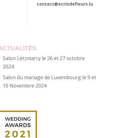
contact@ecrindefleurs.lu
ACTUALITÉS
Salon Lëtzmarry le 26 et 27 octobre
2024
Salon du mariage de Luxembourg le 9 et
10 Novembre 2024