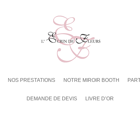
NOS PRESTATIONS
NOTRE MIROIR BOOTH
PAR
DEMANDE DE DEVIS
LIVRE D’OR