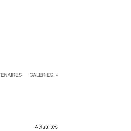
TENAIRES
GALERIES
Actualités