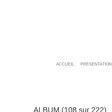
ACCUEIL
PRÉSENTATION
ALBUM (108 sur 222)