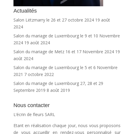
Actualités
Salon Lëtzmarry le 26 et 27 octobre 2024
19 août
2024
Salon du mariage de Luxembourg le 9 et 10 Novembre
2024
19 août 2024
Salon du mariage de Metz 16 et 17 Novembre 2024
19
août 2024
Salon du mariage de Luxembourg le 5 et 6 Novembre
2021
7 octobre 2022
Salon du mariage de Luxembourg 27, 28 et 29
Septembre 2019
8 août 2019
Nous contacter
L’écrin de fleurs SARL
Etant en réalisation chaque jour, nous vous proposons
de vous accueillir en rendez-vous personnalisé sur