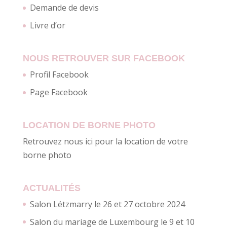
Demande de devis
Livre d’or
NOUS RETROUVER SUR FACEBOOK
Profil Facebook
Page Facebook
LOCATION DE BORNE PHOTO
Retrouvez nous ici pour la location de votre
borne photo
ACTUALITÉS
Salon Lëtzmarry le 26 et 27 octobre 2024
Salon du mariage de Luxembourg le 9 et 10