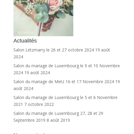
Actualités
Salon Lëtzmarry le 26 et 27 octobre 2024
19 août
2024
Salon du mariage de Luxembourg le 9 et 10 Novembre
2024
19 août 2024
Salon du mariage de Metz 16 et 17 Novembre 2024
19
août 2024
Salon du mariage de Luxembourg le 5 et 6 Novembre
2021
7 octobre 2022
Salon du mariage de Luxembourg 27, 28 et 29
Septembre 2019
8 août 2019