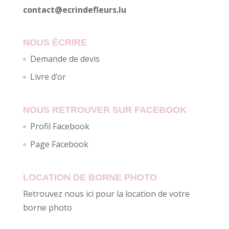
contact@ecrindefleurs.lu
NOUS ÉCRIRE
Demande de devis
Livre d’or
NOUS RETROUVER SUR FACEBOOK
Profil Facebook
Page Facebook
LOCATION DE BORNE PHOTO
Retrouvez nous ici pour la location de votre
borne photo