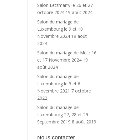
Salon Lëtzmarry le 26 et 27
octobre 2024
19 août 2024
Salon du mariage de
Luxembourg le 9 et 10
Novembre 2024
19 août
2024
Salon du mariage de Metz 16
et 17 Novembre 2024
19
août 2024
Salon du mariage de
Luxembourg le 5 et 6
Novembre 2021
7 octobre
2022
Salon du mariage de
Luxembourg 27, 28 et 29
Septembre 2019
8 août 2019
Nous contacter