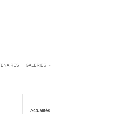
TENAIRES
GALERIES
Actualités