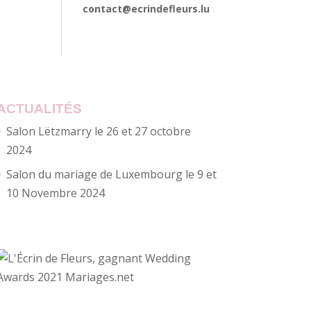
contact@ecrindefleurs.lu
ACTUALITÉS
Salon Lëtzmarry le 26 et 27 octobre
2024
Salon du mariage de Luxembourg le 9 et
10 Novembre 2024