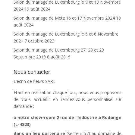
Salon du mariage de Luxembourg le 9 et 10 Novembre
2024
19 août 2024
Salon du mariage de Metz 16 et 17 Novembre 2024
19
août 2024
Salon du mariage de Luxembourg le 5 et 6 Novembre
2021
7 octobre 2022
Salon du mariage de Luxembourg 27, 28 et 29
Septembre 2019
8 août 2019
Nous contacter
L’écrin de fleurs SARL
Etant en réalisation chaque jour, nous vous proposons
de vous accueillir en rendez-vous personnalisé sur
demande :
à notre show-room 2 rue de l’industrie à Rodange
(L-4823)
dans un lieu partenaire
(secteur 57) au domaine de