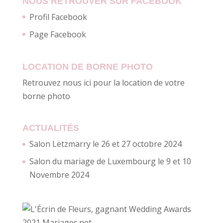
NOUS RETROUVER SUR FACEBOOK
Profil Facebook
Page Facebook
LOCATION DE BORNE PHOTO
Retrouvez nous ici pour la location de votre
borne photo
ACTUALITÉS
Salon Lëtzmarry le 26 et 27 octobre 2024
Salon du mariage de Luxembourg le 9 et 10
Novembre 2024