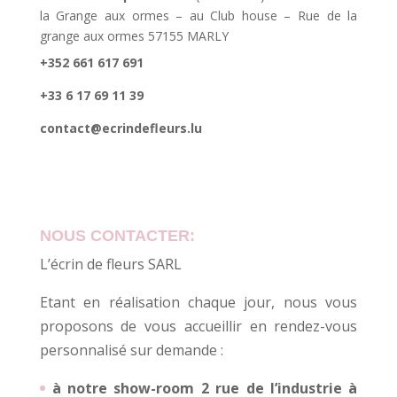
la Grange aux ormes – au Club house – Rue de la
grange aux ormes 57155 MARLY
+352 661 617 691
+33 6 17 69 11 39
contact@ecrindefleurs.lu
NOUS CONTACTER:
L’écrin de fleurs SARL
Etant en réalisation chaque jour, nous vous
proposons de vous accueillir en rendez-vous
personnalisé sur demande :
à notre show-room 2 rue de l’industrie à