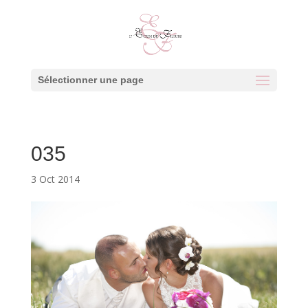
Sélectionner une page
035
3 Oct 2014