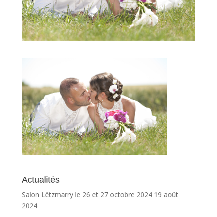
Actualités
Salon Lëtzmarry le 26 et 27 octobre 2024
19 août
2024